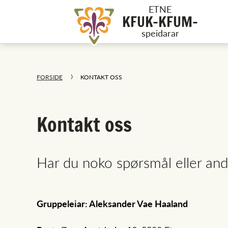
ETNE
KFUK-KFUM-
speidarar
FORSIDE
KONTAKT OSS
Kontakt oss
Har du noko spørsmål eller andr
Gruppeleiar: Aleksander Vae Haaland